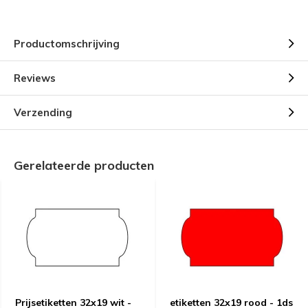
Productomschrijving
Reviews
Verzending
Gerelateerde producten
Prijsetiketten 32x19 wit -
etiketten 32x19 rood - 1ds