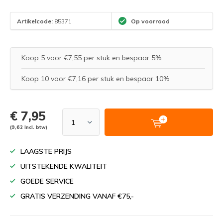
Artikelcode:
85371
Op voorraad
Koop 5 voor €7,55 per stuk en bespaar 5%
Koop 10 voor €7,16 per stuk en bespaar 10%
€ 7,95
(9,62 Incl. btw)
LAAGSTE PRIJS
UITSTEKENDE KWALITEIT
GOEDE SERVICE
GRATIS VERZENDING VANAF €75,-