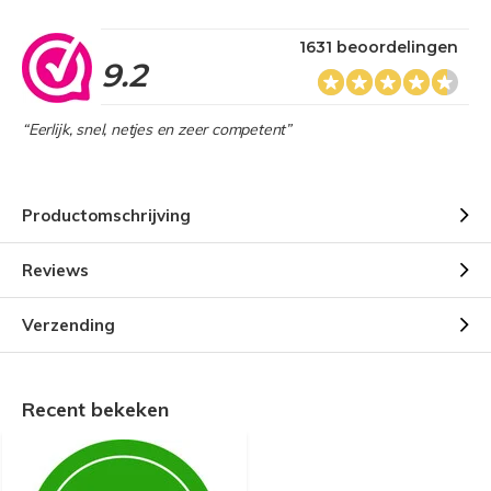
1631 beoordelingen
9.2
“Eerlijk, snel, netjes en zeer competent”
Productomschrijving
Reviews
Verzending
Recent bekeken