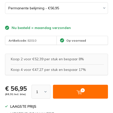
Nu besteld = maandag verzonden
Artikelcode:
82010
Op voorraad
Koop 2 voor €52,39 per stuk en bespaar 8%
Koop 4 voor €47,27 per stuk en bespaar 17%
€ 56,95
(68,91 Incl. btw)
LAAGSTE PRIJS