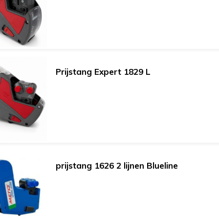
Prijstang Expert 1829 L
prijstang 1626 2 lijnen Blueline