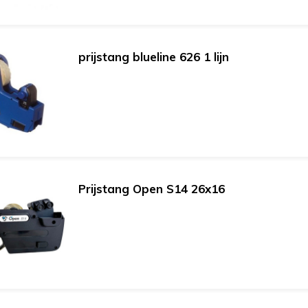
prijstang blueline 626 1 lijn
Prijstang Open S14 26x16