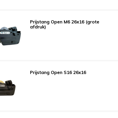
Prijstang Open M6 26x16 (grote
afdruk)
Prijstang Open S16 26x16