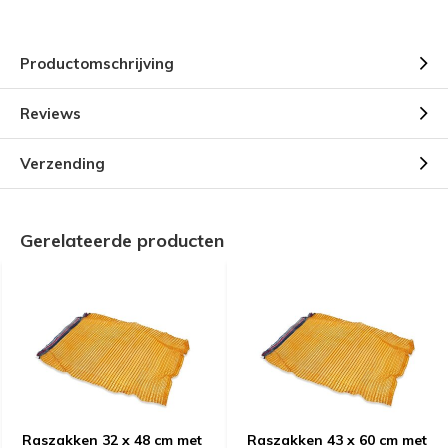
Productomschrijving
Reviews
Verzending
Gerelateerde producten
Raszakken 32 x 48 cm met
Raszakken 43 x 60 cm met