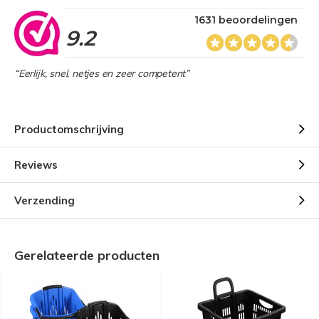
1631 beoordelingen
9.2
“Eerlijk, snel, netjes en zeer competent”
Productomschrijving
Reviews
Verzending
Gerelateerde producten