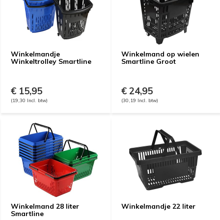
Winkelmandje
Winkelmand op wielen
Winkeltrolley Smartline
Smartline Groot
€ 15,95
€ 24,95
(19,30 Incl. btw)
(30,19 Incl. btw)
Winkelmand 28 liter
Winkelmandje 22 liter
Smartline