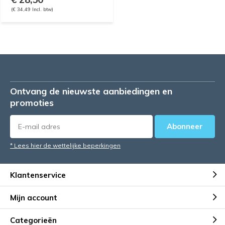
(€ 34,49 Incl. btw)
Ontvang de nieuwste aanbiedingen en
promoties
Abonneer
* Lees hier de wettelijke beperkingen
Klantenservice
Mijn account
Categorieën