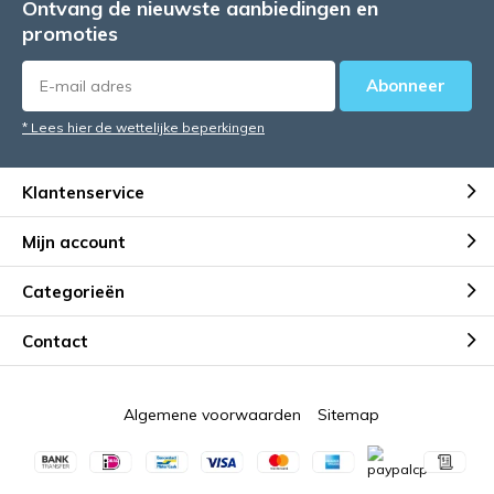
Ontvang de nieuwste aanbiedingen en
promoties
Abonneer
* Lees hier de wettelijke beperkingen
Klantenservice
Mijn account
Categorieën
Contact
Algemene voorwaarden
Sitemap