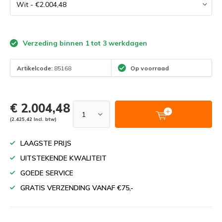
Verzeding binnen 1 tot 3 werkdagen
Artikelcode:
85168
Op voorraad
€ 2.004,48
(2.425,42 Incl. btw)
LAAGSTE PRIJS
UITSTEKENDE KWALITEIT
GOEDE SERVICE
GRATIS VERZENDING VANAF €75,-