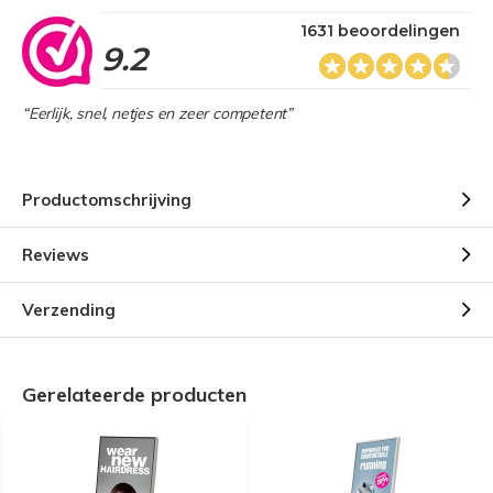
1631 beoordelingen
9.2
“Eerlijk, snel, netjes en zeer competent”
Productomschrijving
Reviews
Verzending
Gerelateerde producten