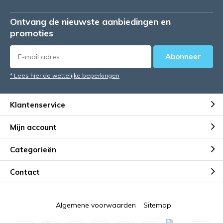
Ontvang de nieuwste aanbiedingen en
promoties
Abonneer
* Lees hier de wettelijke beperkingen
Klantenservice
Mijn account
Categorieën
Contact
Algemene voorwaarden
Sitemap