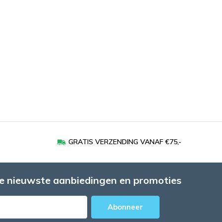
GRATIS VERZENDING VANAF €75,-
e nieuwste aanbiedingen en promoties
Abonneer