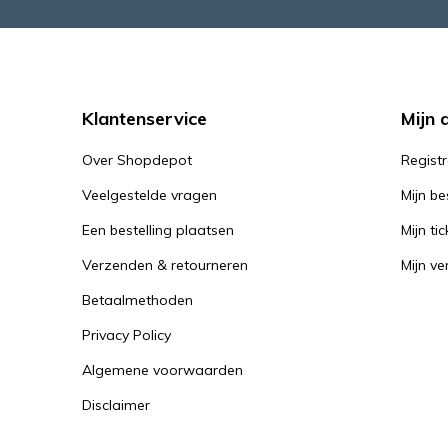
Klantenservice
Mijn 
Over Shopdepot
Regist
Veelgestelde vragen
Mijn be
Een bestelling plaatsen
Mijn tic
Verzenden & retourneren
Mijn ver
Betaalmethoden
Privacy Policy
Algemene voorwaarden
Disclaimer