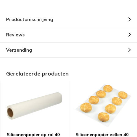
Productomschrijving
Reviews
Verzending
Gerelateerde producten
Siliconenpapier op rol 40
Siliconenpapier vellen 40