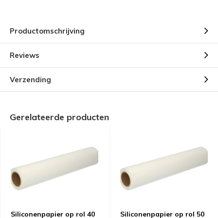
Productomschrijving
Reviews
Verzending
Gerelateerde producten
Siliconenpapier op rol 40
Siliconenpapier op rol 50