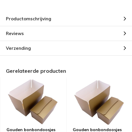
Productomschrijving
Reviews
Verzending
Gerelateerde producten
Gouden bonbondoosjes
Gouden bonbondoosjes