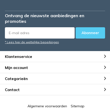
Ontvang de nieuwste aanbiedingen en
promoties
Abonneer
* Lees hier de wettelijke beperkingen
Klantenservice
Mijn account
Categorieën
Contact
Algemene voorwaarden
Sitemap