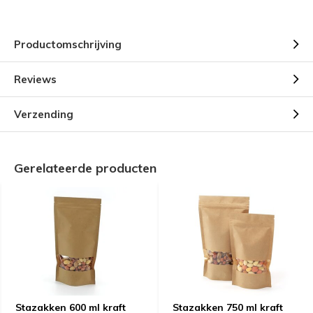
Productomschrijving
Reviews
Verzending
Gerelateerde producten
Stazakken 600 ml kraft
Stazakken 750 ml kraft