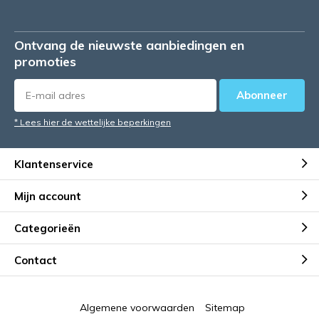
Ontvang de nieuwste aanbiedingen en
promoties
Abonneer
* Lees hier de wettelijke beperkingen
Klantenservice
Mijn account
Categorieën
Contact
Algemene voorwaarden
Sitemap