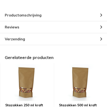
Productomschrijving
Reviews
Verzending
Gerelateerde producten
Stazakken 250 ml kraft
Stazakken 500 ml kraft