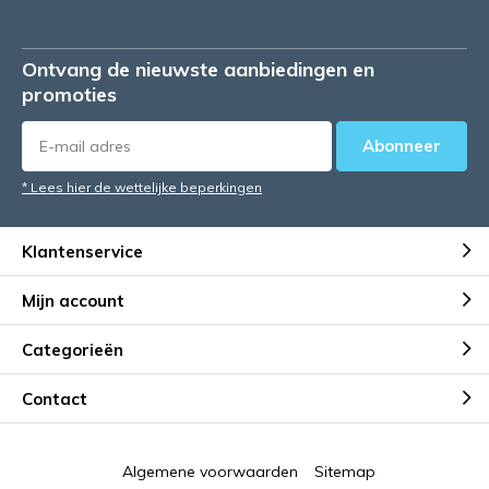
Ontvang de nieuwste aanbiedingen en
promoties
Abonneer
* Lees hier de wettelijke beperkingen
Klantenservice
Mijn account
Categorieën
Contact
Algemene voorwaarden
Sitemap