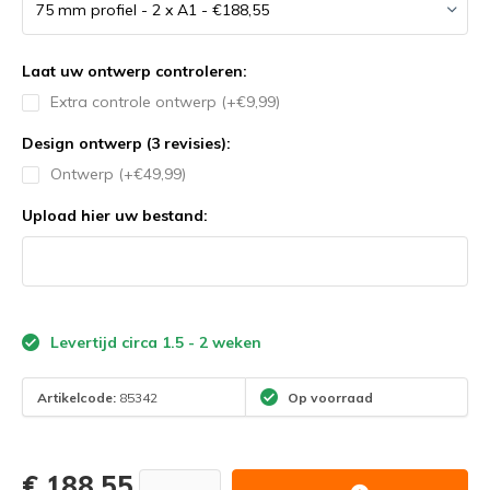
Laat uw ontwerp controleren:
Extra controle ontwerp (+€9,99)
Design ontwerp (3 revisies):
Ontwerp (+€49,99)
Upload hier uw bestand:
Levertijd circa 1.5 - 2 weken
Artikelcode:
85342
Op voorraad
€ 188,55