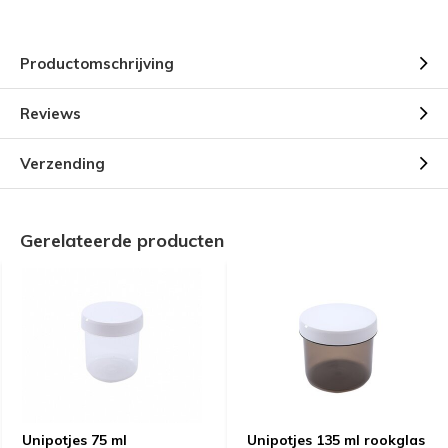
Productomschrijving
Reviews
Verzending
Gerelateerde producten
Unipotjes 75 ml
Unipotjes 135 ml rookglas