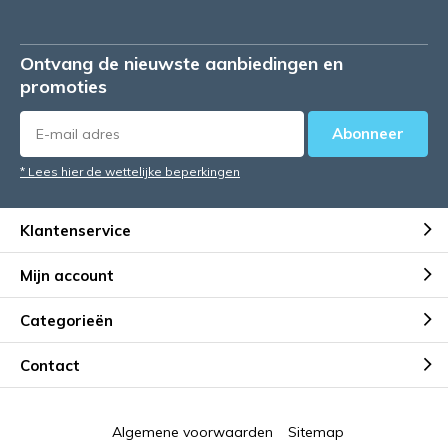
Ontvang de nieuwste aanbiedingen en
promoties
Abonneer
* Lees hier de wettelijke beperkingen
Klantenservice
Mijn account
Categorieën
Contact
Algemene voorwaarden
Sitemap