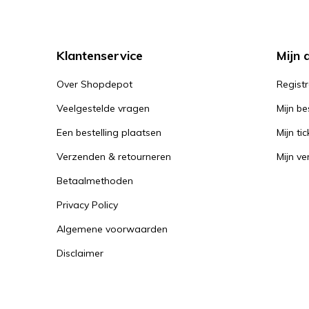
Klantenservice
Mijn 
Over Shopdepot
Regist
Veelgestelde vragen
Mijn be
Een bestelling plaatsen
Mijn tic
Verzenden & retourneren
Mijn ver
Betaalmethoden
Privacy Policy
Algemene voorwaarden
Disclaimer