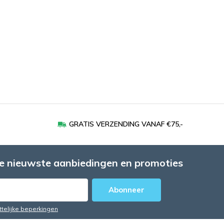
GRATIS VERZENDING VANAF €75,-
e nieuwste aanbiedingen en promoties
Abonneer
ttelijke beperkingen