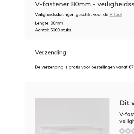
V-fastener 80mm - veiligheidss
Veiligheidssluitingen geschikt voor de
V-tool
.
Lengte: 80mm
Aantal: 5000 stuks
Verzending
De verzending is gratis voor bestellingen vanaf €7
Dit 
V-fas
veili