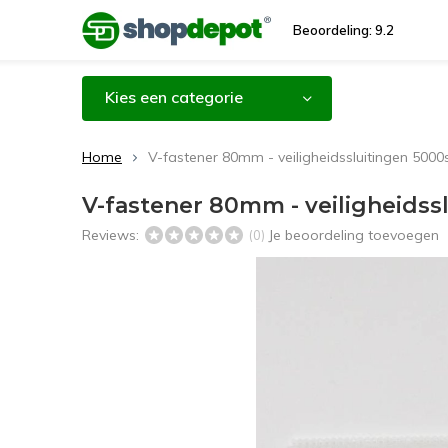
Beoordeling: 9.2
Kies een categorie
Home
V-fastener 80mm - veiligheidssluitingen 5000
V-fastener 80mm - veiligheidss
Reviews:
Je beoordeling toevoegen
(0)