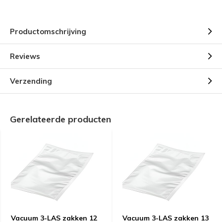
Productomschrijving
Reviews
Verzending
Gerelateerde producten
Vacuum 3-LAS zakken 12
Vacuum 3-LAS zakken 13