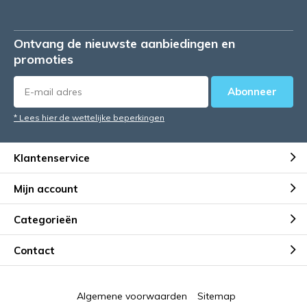
Ontvang de nieuwste aanbiedingen en
promoties
Abonneer
* Lees hier de wettelijke beperkingen
Klantenservice
Mijn account
Categorieën
Contact
Algemene voorwaarden
Sitemap