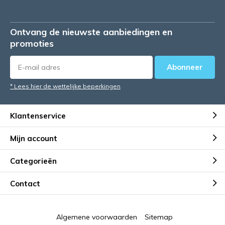
Ontvang de nieuwste aanbiedingen en
promoties
Abonneer
* Lees hier de wettelijke beperkingen
Klantenservice
Mijn account
Categorieën
Contact
Algemene voorwaarden
Sitemap