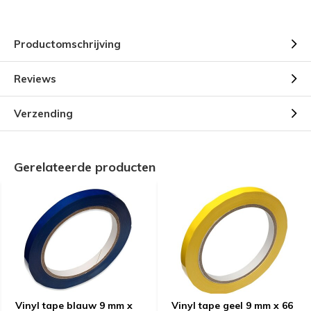
Productomschrijving
Reviews
Verzending
Gerelateerde producten
Vinyl tape blauw 9 mm x
Vinyl tape geel 9 mm x 66