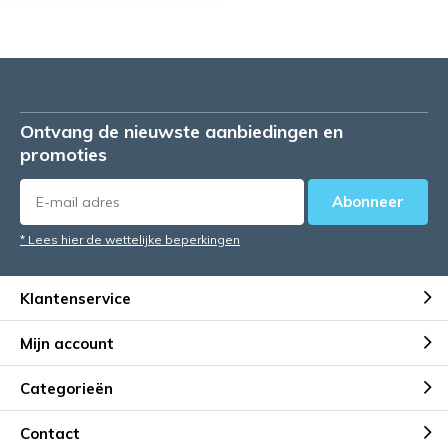
Ontvang de nieuwste aanbiedingen en
promoties
Abonneer
* Lees hier de wettelijke beperkingen
Klantenservice
Mijn account
Categorieën
Contact