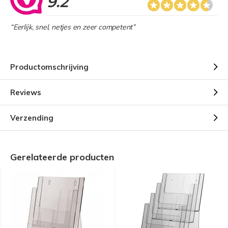
9.2
“Eerlijk, snel, netjes en zeer competent”
Productomschrijving
Reviews
Verzending
Gerelateerde producten