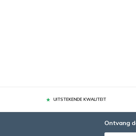
UITSTEKENDE KWALITEIT
Ontvang d