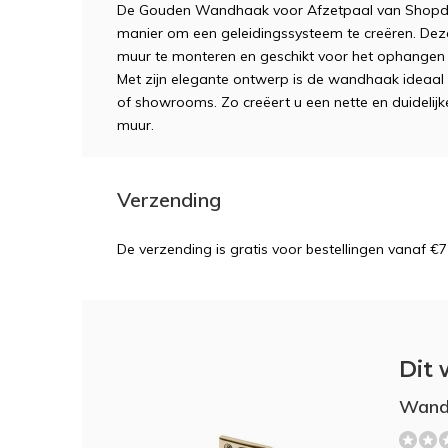
De Gouden Wandhaak voor Afzetpaal van Shopdep
manier om een geleidingssysteem te creëren. Deze
muur te monteren en geschikt voor het ophangen
Met zijn elegante ontwerp is de wandhaak ideaal 
of showrooms. Zo creëert u een nette en duidelijk
muur.
Verzending
De verzending is gratis voor bestellingen vanaf €7
Dit 
Wand