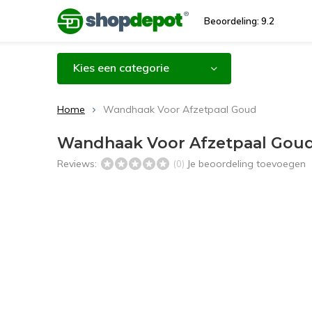
Beoordeling: 9.2
Kies een categorie
Home
Wandhaak Voor Afzetpaal Goud
Wandhaak Voor Afzetpaal Gou
Reviews:
Je beoordeling toevoegen
(0)