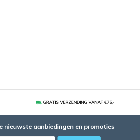
GRATIS VERZENDING VANAF €75,-
e nieuwste aanbiedingen en promoties