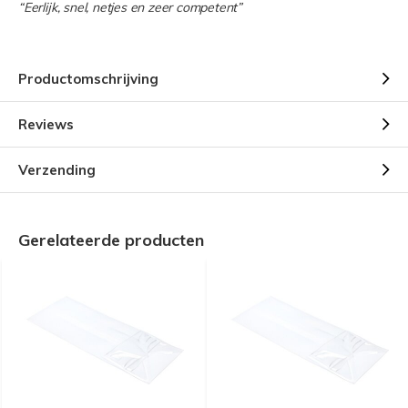
“Eerlijk, snel, netjes en zeer competent”
Productomschrijving
Reviews
Verzending
Gerelateerde producten