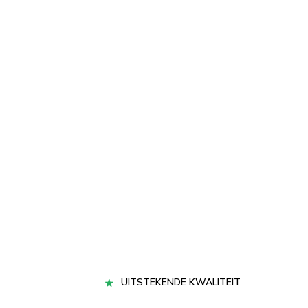
UITSTEKENDE KWALITEIT