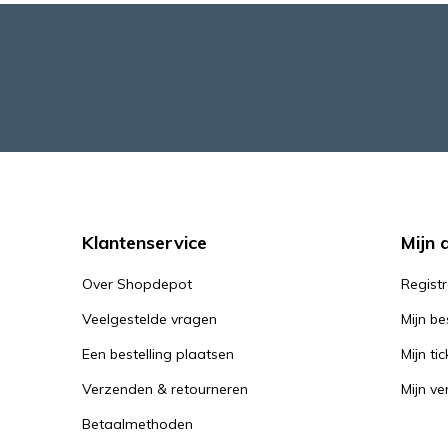
Klantenservice
Mijn 
Over Shopdepot
Regist
Veelgestelde vragen
Mijn be
Een bestelling plaatsen
Mijn tic
Verzenden & retourneren
Mijn ver
Betaalmethoden