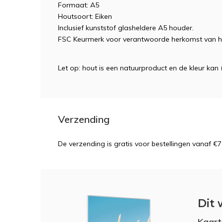
Formaat: A5
Houtsoort: Eiken
Inclusief kunststof glasheldere A5 houder.
FSC Keurmerk voor verantwoorde herkomst van he
Let op: hout is een natuurproduct en de kleur kan 
Verzending
De verzending is gratis voor bestellingen vanaf €7
Dit 
Kaart