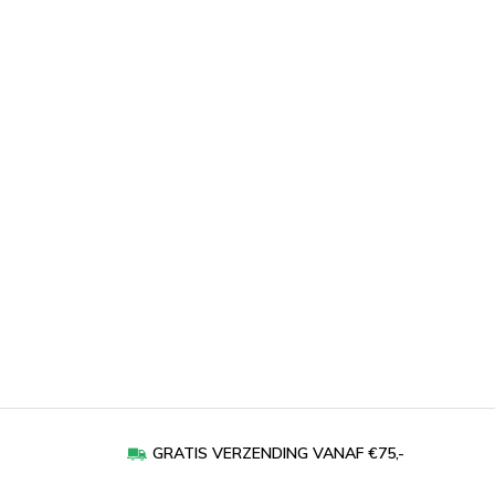
GRATIS VERZENDING VANAF €75,-