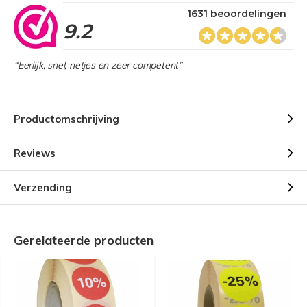
1631 beoordelingen
9.2
“Eerlijk, snel, netjes en zeer competent”
Productomschrijving
Reviews
Verzending
Gerelateerde producten