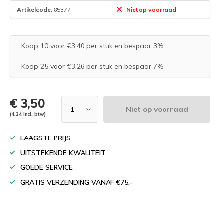
Artikelcode:
85377
Niet op voorraad
Koop 10 voor €3,40 per stuk en bespaar 3%
Koop 25 voor €3,26 per stuk en bespaar 7%
€ 3,50
Niet op voorraad
(4,24 Incl. btw)
LAAGSTE PRIJS
UITSTEKENDE KWALITEIT
GOEDE SERVICE
GRATIS VERZENDING VANAF €75,-