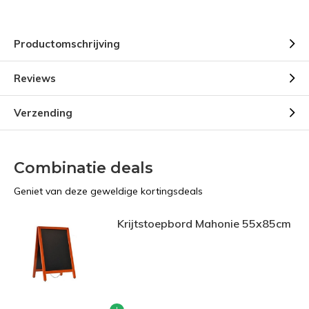
Productomschrijving
Reviews
Verzending
Combinatie deals
Geniet van deze geweldige kortingsdeals
Krijtstoepbord Mahonie 55x85cm