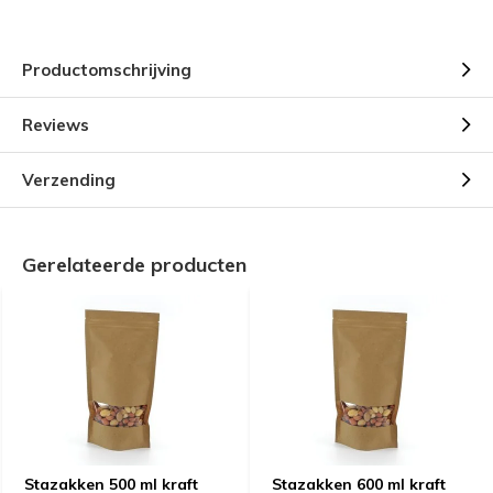
Productomschrijving
Reviews
Verzending
Gerelateerde producten
Stazakken 500 ml kraft
Stazakken 600 ml kraft