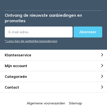
Ontvang de nieuwste aanbiedingen en
promoties
Abonneer
* Lees hier de wettelijke beperkingen
Klantenservice
Mijn account
Categorieën
Contact
Algemene voorwaarden
Sitemap