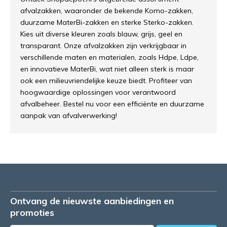
afvalzakken, waaronder de bekende Komo-zakken,
duurzame MaterBi-zakken en sterke Sterko-zakken.
Kies uit diverse kleuren zoals blauw, grijs, geel en
transparant. Onze afvalzakken zijn verkrijgbaar in
verschillende maten en materialen, zoals Hdpe, Ldpe,
en innovatieve MaterBi, wat niet alleen sterk is maar
ook een milieuvriendelijke keuze biedt. Profiteer van
hoogwaardige oplossingen voor verantwoord
afvalbeheer. Bestel nu voor een efficiënte en duurzame
aanpak van afvalverwerking!
Ontvang de nieuwste aanbiedingen en
promoties