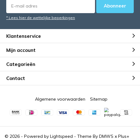
Abonneer
* Lees hier de wettelijke beperkingen
Klantenservice
Mijn account
Categorieën
Contact
Algemene voorwaarden
Sitemap
© 2026 - Powered by
Lightspeed
- Theme By
DMWS
x
Plus+