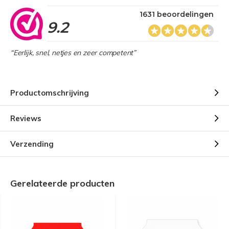
1631 beoordelingen
9.2
“Eerlijk, snel, netjes en zeer competent”
Productomschrijving
Reviews
Verzending
Gerelateerde producten