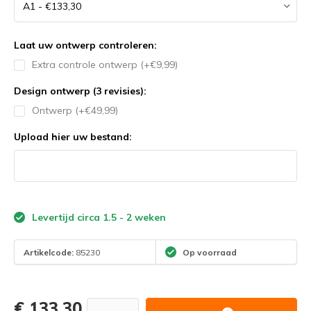
Laat uw ontwerp controleren:
Extra controle ontwerp (+€9,99)
Design ontwerp (3 revisies):
Ontwerp (+€49,99)
Upload hier uw bestand:
Levertijd circa 1.5 - 2 weken
Artikelcode:
85230
Op voorraad
€ 133,30