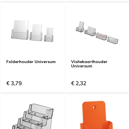
Folderhouder Universum
Visitekaarthouder
Universum
€ 3,79
€ 2,32