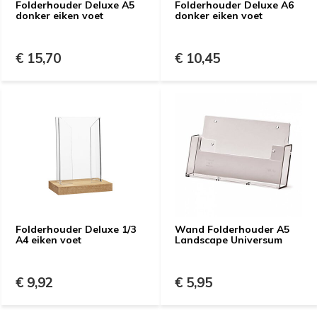
Folderhouder Deluxe A5
Folderhouder Deluxe A6
donker eiken voet
donker eiken voet
€ 15,70
€ 10,45
Folderhouder Deluxe 1/3
Wand Folderhouder A5
A4 eiken voet
Landscape Universum
€ 9,92
€ 5,95