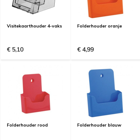
Visitekaarthouder 4-vaks
Folderhouder oranje
€ 5,10
€ 4,99
Folderhouder rood
Folderhouder blauw