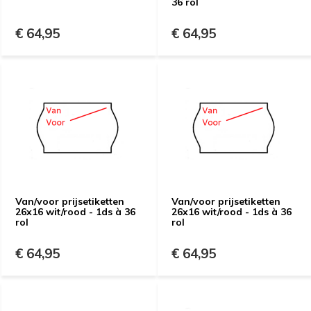
36 rol
€ 64,95
€ 64,95
Van/voor prijsetiketten
Van/voor prijsetiketten
26x16 wit/rood - 1ds à 36
26x16 wit/rood - 1ds à 36
rol
rol
€ 64,95
€ 64,95